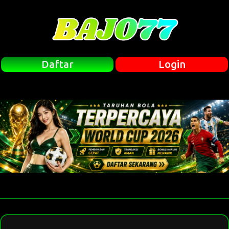
Daftar
Login